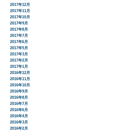
2017年12月
2017年11月
2017年10月
2017年9月
2017年8月
2017年7月
2017年6月
2017年5月
2017年3月
2017年2月
2017年1月
2016年12月
2016年11月
2016年10月
2016年9月
2016年8月
2016年7月
2016年6月
2016年4月
2016年3月
2016年2月