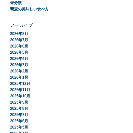
未分類
蕎麦の美味しい食べ方
アーカイブ
2026年8月
2026年7月
2026年6月
2026年5月
2026年4月
2026年3月
2026年2月
2026年1月
2025年12月
2025年11月
2025年10月
2025年9月
2025年8月
2025年7月
2025年6月
2025年5月