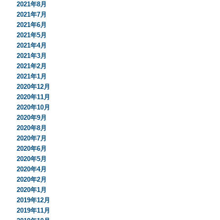
2021年8月
2021年7月
2021年6月
2021年5月
2021年4月
2021年3月
2021年2月
2021年1月
2020年12月
2020年11月
2020年10月
2020年9月
2020年8月
2020年7月
2020年6月
2020年5月
2020年4月
2020年2月
2020年1月
2019年12月
2019年11月