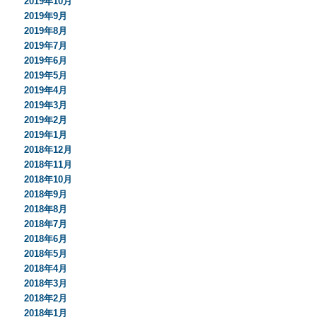
2019年10月
2019年9月
2019年8月
2019年7月
2019年6月
2019年5月
2019年4月
2019年3月
2019年2月
2019年1月
2018年12月
2018年11月
2018年10月
2018年9月
2018年8月
2018年7月
2018年6月
2018年5月
2018年4月
2018年3月
2018年2月
2018年1月