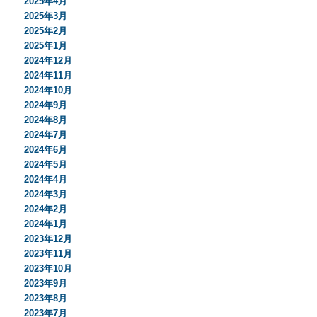
2025年4月
2025年3月
2025年2月
2025年1月
2024年12月
2024年11月
2024年10月
2024年9月
2024年8月
2024年7月
2024年6月
2024年5月
2024年4月
2024年3月
2024年2月
2024年1月
2023年12月
2023年11月
2023年10月
2023年9月
2023年8月
2023年7月