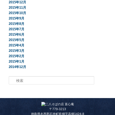
2015年12月
2015年11月
2015年10月
2015年9月
2015年8月
2015年7月
2015年6月
2015年5月
2015年4月
2015年3月
2015年2月
2015年1月
2014年12月
検索
〒779-3213
徳島県名西郡石井町藍畑字高畑1424-8