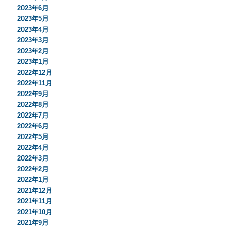
2023年6月
2023年5月
2023年4月
2023年3月
2023年2月
2023年1月
2022年12月
2022年11月
2022年9月
2022年8月
2022年7月
2022年6月
2022年5月
2022年4月
2022年3月
2022年2月
2022年1月
2021年12月
2021年11月
2021年10月
2021年9月