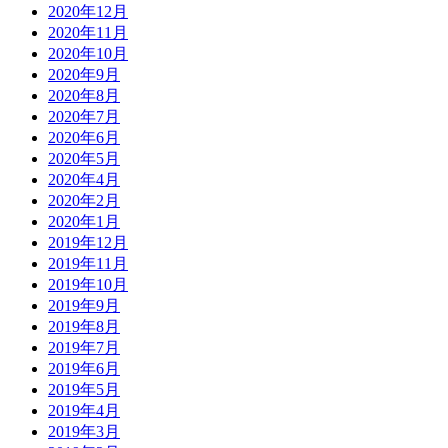
2020年12月
2020年11月
2020年10月
2020年9月
2020年8月
2020年7月
2020年6月
2020年5月
2020年4月
2020年2月
2020年1月
2019年12月
2019年11月
2019年10月
2019年9月
2019年8月
2019年7月
2019年6月
2019年5月
2019年4月
2019年3月