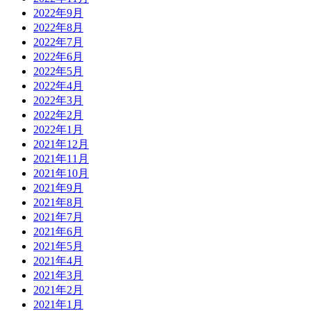
2022年9月
2022年8月
2022年7月
2022年6月
2022年5月
2022年4月
2022年3月
2022年2月
2022年1月
2021年12月
2021年11月
2021年10月
2021年9月
2021年8月
2021年7月
2021年6月
2021年5月
2021年4月
2021年3月
2021年2月
2021年1月