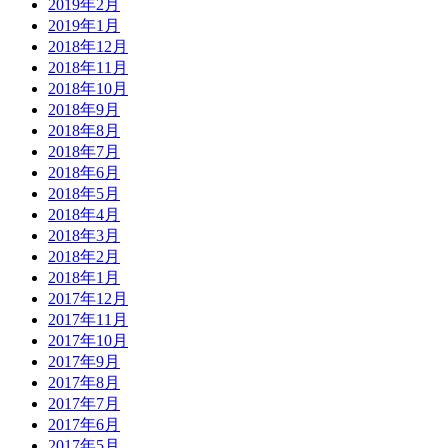
2019年2月
2019年1月
2018年12月
2018年11月
2018年10月
2018年9月
2018年8月
2018年7月
2018年6月
2018年5月
2018年4月
2018年3月
2018年2月
2018年1月
2017年12月
2017年11月
2017年10月
2017年9月
2017年8月
2017年7月
2017年6月
2017年5月