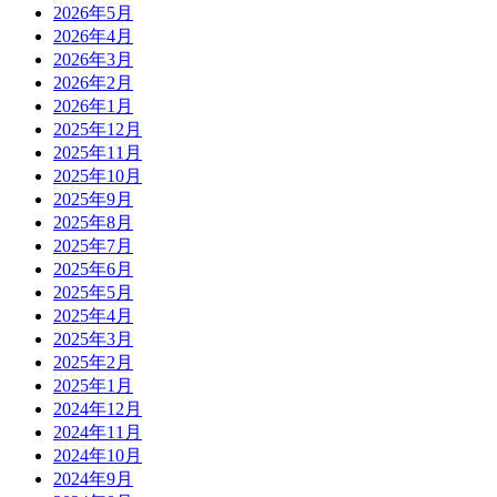
2026年5月
2026年4月
2026年3月
2026年2月
2026年1月
2025年12月
2025年11月
2025年10月
2025年9月
2025年8月
2025年7月
2025年6月
2025年5月
2025年4月
2025年3月
2025年2月
2025年1月
2024年12月
2024年11月
2024年10月
2024年9月