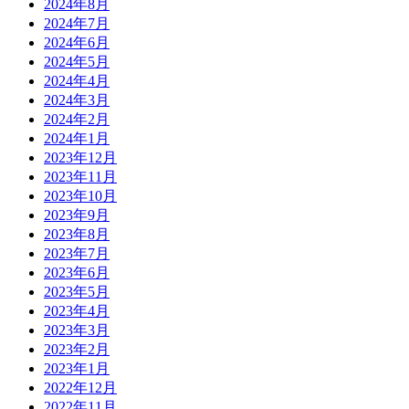
2024年8月
2024年7月
2024年6月
2024年5月
2024年4月
2024年3月
2024年2月
2024年1月
2023年12月
2023年11月
2023年10月
2023年9月
2023年8月
2023年7月
2023年6月
2023年5月
2023年4月
2023年3月
2023年2月
2023年1月
2022年12月
2022年11月