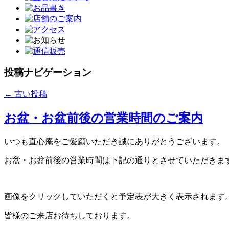
投稿ナビゲーション
←
古い投稿
お盆・お盆前後の営業時間のご案内
いつも直心庵をご愛顧いただき誠にありがとうございます。
お盆・お盆前後の営業時間は下記の通りとさせていただきま
画像をクリックしていただくと予定表が大きく表示されます
皆様のご来店お待ちしております。