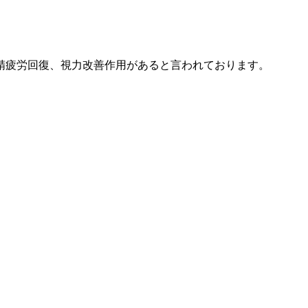
精疲労回復、視力改善作用があると言われております。