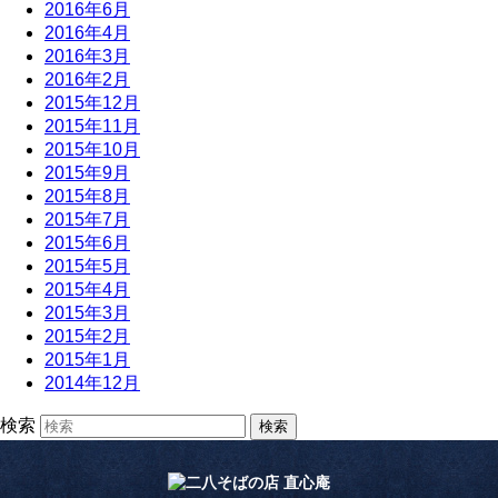
2016年6月
2016年4月
2016年3月
2016年2月
2015年12月
2015年11月
2015年10月
2015年9月
2015年8月
2015年7月
2015年6月
2015年5月
2015年4月
2015年3月
2015年2月
2015年1月
2014年12月
検索