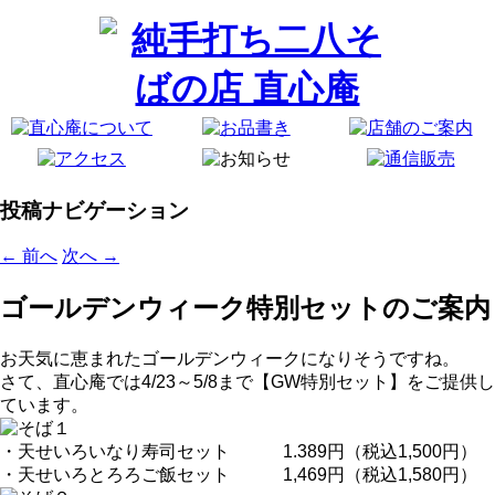
投稿ナビゲーション
←
前へ
次へ
→
ゴールデンウィーク特別セットのご案内
お天気に恵まれたゴールデンウィークになりそうですね。
さて、直心庵では4/23～5/8まで【GW特別セット】をご提供し
ています。
・天せいろいなり寿司セット 1.389円（税込1,500円）
・天せいろとろろご飯セット 1,469円（税込1,580円）