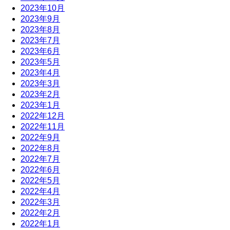
2023年10月
2023年9月
2023年8月
2023年7月
2023年6月
2023年5月
2023年4月
2023年3月
2023年2月
2023年1月
2022年12月
2022年11月
2022年9月
2022年8月
2022年7月
2022年6月
2022年5月
2022年4月
2022年3月
2022年2月
2022年1月