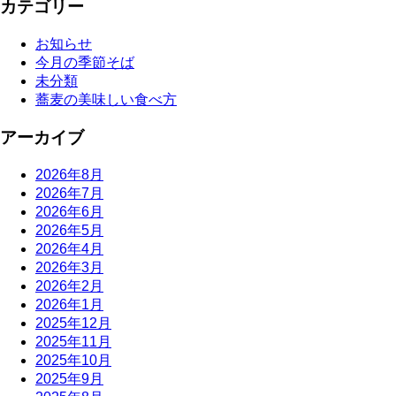
カテゴリー
お知らせ
今月の季節そば
未分類
蕎麦の美味しい食べ方
アーカイブ
2026年8月
2026年7月
2026年6月
2026年5月
2026年4月
2026年3月
2026年2月
2026年1月
2025年12月
2025年11月
2025年10月
2025年9月