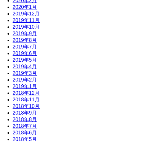
2020年2月
2020年1月
2019年12月
2019年11月
2019年10月
2019年9月
2019年8月
2019年7月
2019年6月
2019年5月
2019年4月
2019年3月
2019年2月
2019年1月
2018年12月
2018年11月
2018年10月
2018年9月
2018年8月
2018年7月
2018年6月
2018年5月