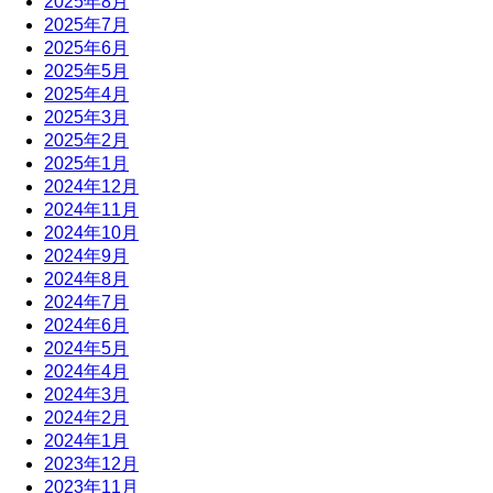
2025年8月
2025年7月
2025年6月
2025年5月
2025年4月
2025年3月
2025年2月
2025年1月
2024年12月
2024年11月
2024年10月
2024年9月
2024年8月
2024年7月
2024年6月
2024年5月
2024年4月
2024年3月
2024年2月
2024年1月
2023年12月
2023年11月