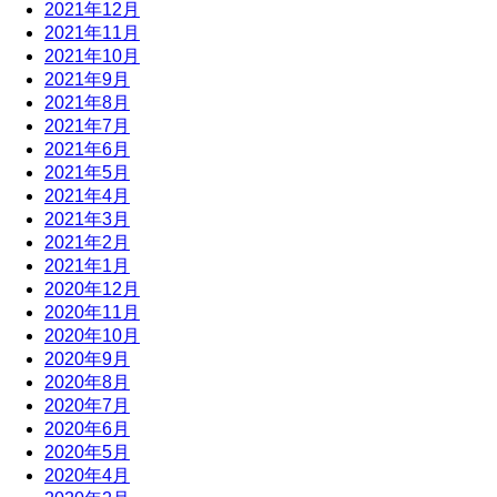
2021年12月
2021年11月
2021年10月
2021年9月
2021年8月
2021年7月
2021年6月
2021年5月
2021年4月
2021年3月
2021年2月
2021年1月
2020年12月
2020年11月
2020年10月
2020年9月
2020年8月
2020年7月
2020年6月
2020年5月
2020年4月