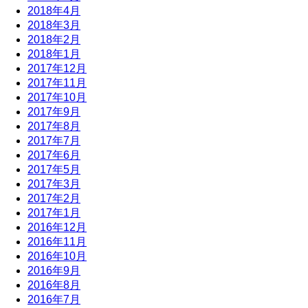
2018年4月
2018年3月
2018年2月
2018年1月
2017年12月
2017年11月
2017年10月
2017年9月
2017年8月
2017年7月
2017年6月
2017年5月
2017年3月
2017年2月
2017年1月
2016年12月
2016年11月
2016年10月
2016年9月
2016年8月
2016年7月