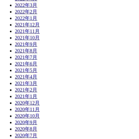
2022年3月
2022年2月
2022年1月
2021年12月
2021年11月
2021年10月
2021年9月
2021年8月
2021年7月
2021年6月
2021年5月
2021年4月
2021年3月
2021年2月
2021年1月
2020年12月
2020年11月
2020年10月
2020年9月
2020年8月
2020年7月