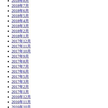
2018年8月
2018年7月
2018年6月
2018年5月
2018年4月
2018年3月
2018年2月
2018年1月
2017年12月
2017年11月
2017年10月
2017年9月
2017年8月
2017年7月
2017年6月
2017年5月
2017年3月
2017年2月
2017年1月
2016年12月
2016年11月
2016年10月