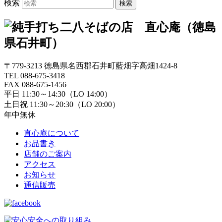
検索
〒779-3213 徳島県名西郡石井町藍畑字高畑1424-8
TEL 088-675-3418
FAX 088-675-1456
平日 11:30～14:30（LO 14:00）
土日祝 11:30～20:30（LO 20:00）
年中無休
直心庵について
お品書き
店舗のご案内
アクセス
お知らせ
通信販売