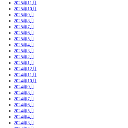
2025年11月
2025年10月
2025年9月
2025年8月
2025年7月
2025年6月
2025年5月
2025年4月
2025年3月
2025年2月
2025年1月
2024年12月
2024年11月
2024年10月
2024年9月
2024年8月
2024年7月
2024年6月
2024年5月
2024年4月
2024年3月