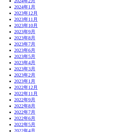
2024年2月
2024年1月
2023年12月
2023年11月
2023年10月
2023年9月
2023年8月
2023年7月
2023年6月
2023年5月
2023年4月
2023年3月
2023年2月
2023年1月
2022年12月
2022年11月
2022年9月
2022年8月
2022年7月
2022年6月
2022年5月
2022年4月