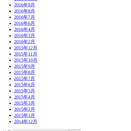
2016年9月
2016年8月
2016年7月
2016年6月
2016年4月
2016年3月
2016年2月
2015年12月
2015年11月
2015年10月
2015年9月
2015年8月
2015年7月
2015年6月
2015年5月
2015年4月
2015年3月
2015年2月
2015年1月
2014年12月