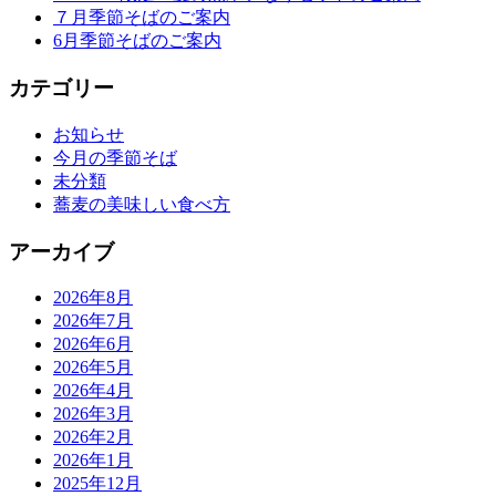
７月季節そばのご案内
6月季節そばのご案内
カテゴリー
お知らせ
今月の季節そば
未分類
蕎麦の美味しい食べ方
アーカイブ
2026年8月
2026年7月
2026年6月
2026年5月
2026年4月
2026年3月
2026年2月
2026年1月
2025年12月