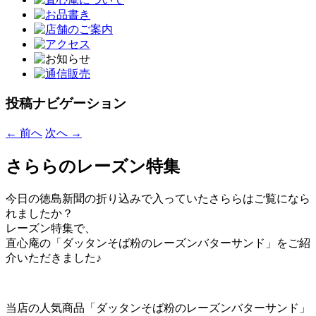
投稿ナビゲーション
←
前へ
次へ
→
さららのレーズン特集
今日の徳島新聞の折り込みで入っていたさららはご覧になら
れましたか？
レーズン特集で、
直心庵の「ダッタンそば粉のレーズンバターサンド」をご紹
介いただきました♪
当店の人気商品「ダッタンそば粉のレーズンバターサンド」