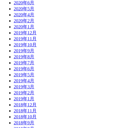
2020年6月
2020年5月
2020年4月
2020年2月
2020年1月
2019年12月
2019年11月
2019年10月
2019年9月
2019年8月
2019年7月
2019年6月
2019年5月
2019年4月
2019年3月
2019年2月
2019年1月
2018年12月
2018年11月
2018年10月
2018年9月